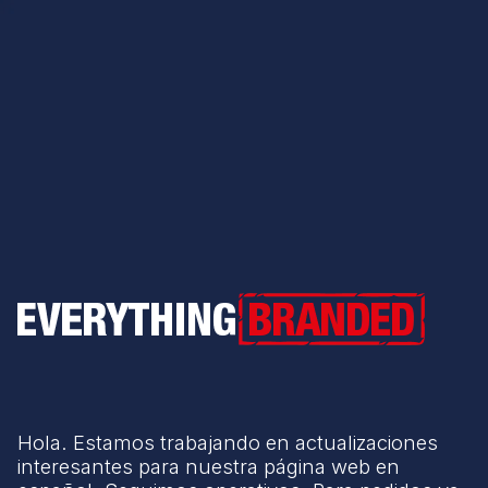
Everything Branded
Hola. Estamos trabajando en actualizaciones
interesantes para nuestra página web en