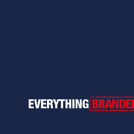
Everything Branded