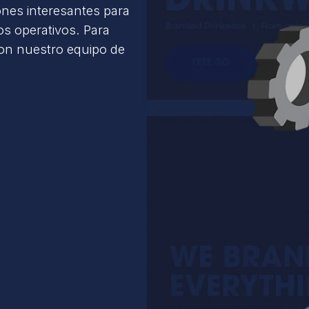
ones interesantes para
s operativos. Para
con nuestro equipo de