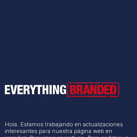
Everything Branded
Hola. Estamos trabajando en actualizaciones
interesantes para nuestra página web en