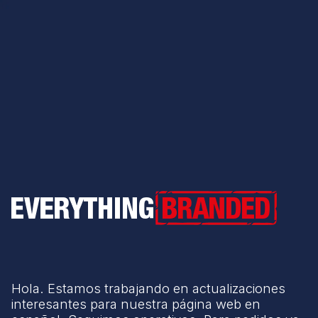
Everything Branded
Hola. Estamos trabajando en actualizaciones
interesantes para nuestra página web en