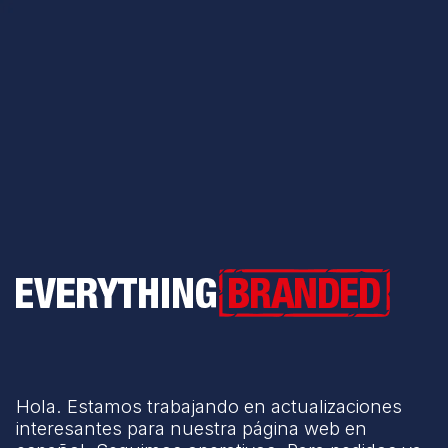
Everything Branded
Hola. Estamos trabajando en actualizaciones
interesantes para nuestra página web en