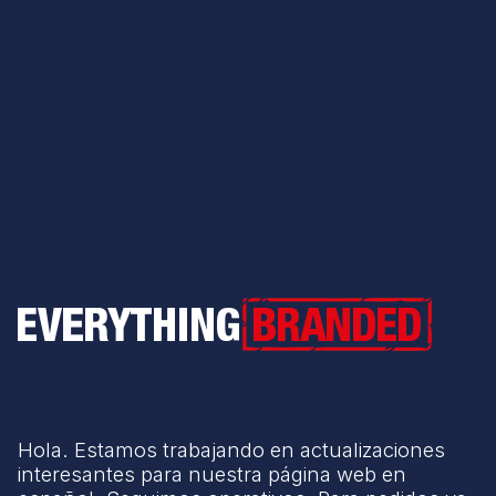
Everything Branded
Hola. Estamos trabajando en actualizaciones
interesantes para nuestra página web en