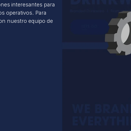
ones interesantes para
s operativos. Para
con nuestro equipo de