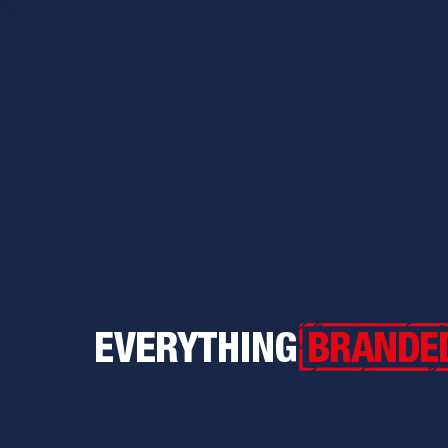
Everything Branded