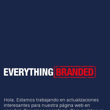
Everything Branded
Hola. Estamos trabajando en actualizaciones
interesantes para nuestra página web en