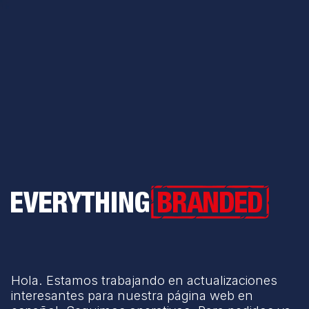
Everything Branded
Hola. Estamos trabajando en actualizaciones
interesantes para nuestra página web en