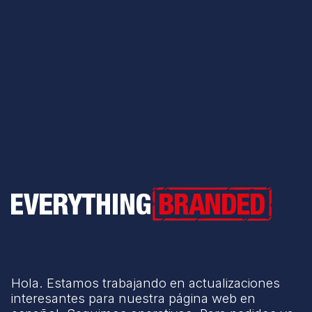
Everything Branded
Hola. Estamos trabajando en actualizaciones
interesantes para nuestra página web en