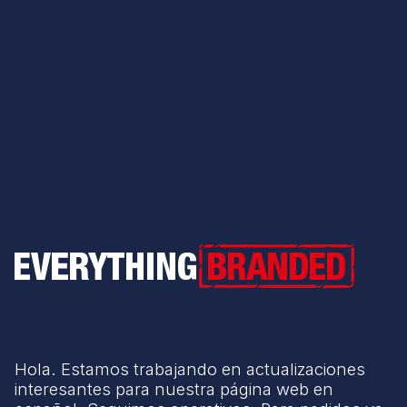
Everything Branded
Hola. Estamos trabajando en actualizaciones
interesantes para nuestra página web en