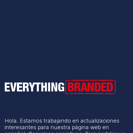
Everything Branded
Hola. Estamos trabajando en actualizaciones
interesantes para nuestra página web en