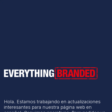
Everything Branded
Hola. Estamos trabajando en actualizaciones
interesantes para nuestra página web en