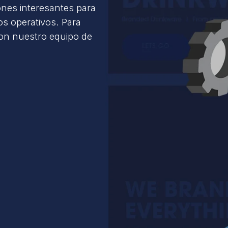
ones interesantes para
s operativos. Para
con nuestro equipo de