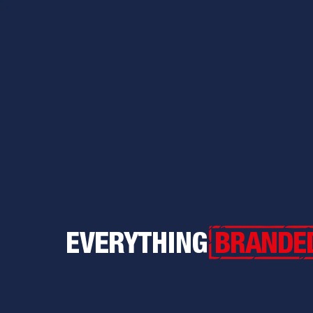
Everything Branded