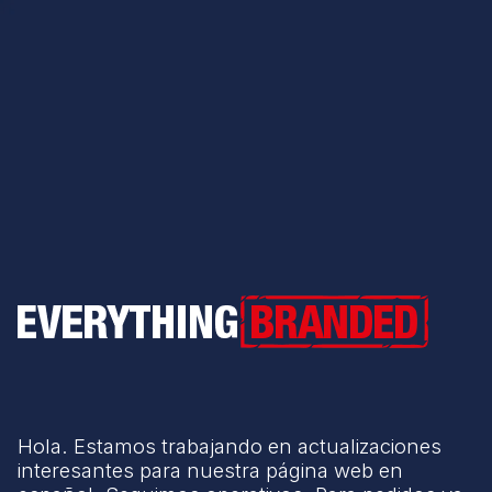
Everything Branded
Hola. Estamos trabajando en actualizaciones
interesantes para nuestra página web en