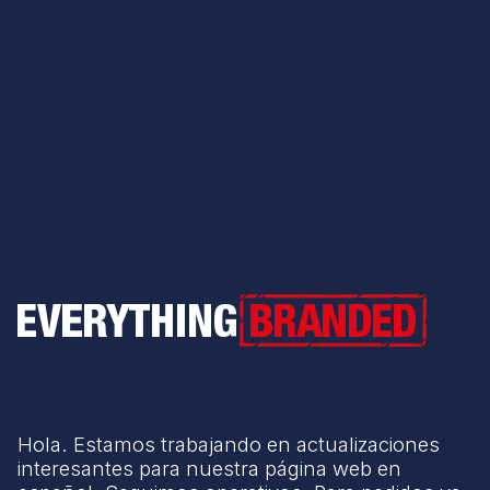
Everything Branded
Hola. Estamos trabajando en actualizaciones
interesantes para nuestra página web en