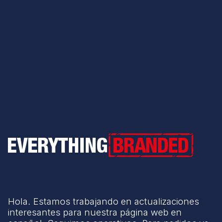
Everything Branded
Hola. Estamos trabajando en actualizaciones
interesantes para nuestra página web en