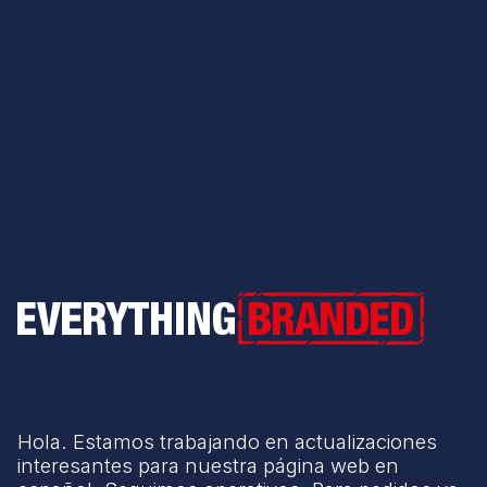
Everything Branded
Hola. Estamos trabajando en actualizaciones
interesantes para nuestra página web en