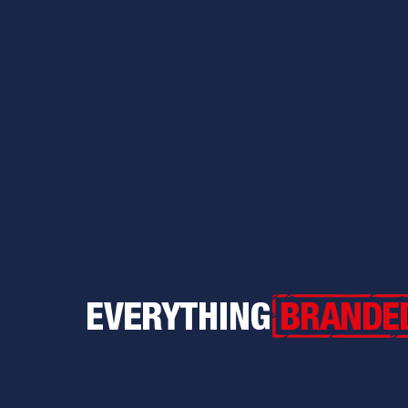
Everything Branded