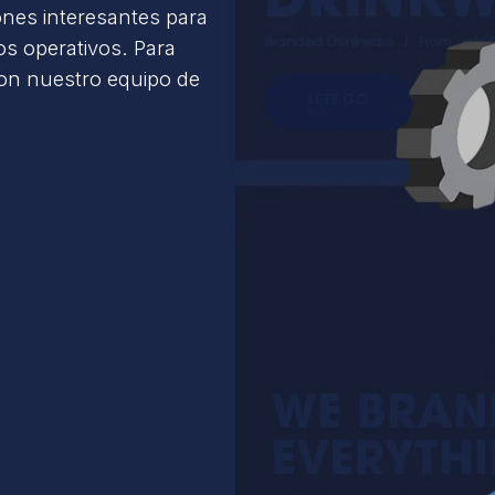
ones interesantes para
s operativos. Para
con nuestro equipo de