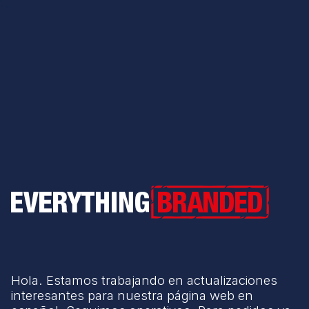
Everything Branded
Hola. Estamos trabajando en actualizaciones
interesantes para nuestra página web en