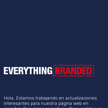
Everything Branded
Hola. Estamos trabajando en actualizaciones
interesantes para nuestra página web en