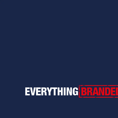
Everything Branded