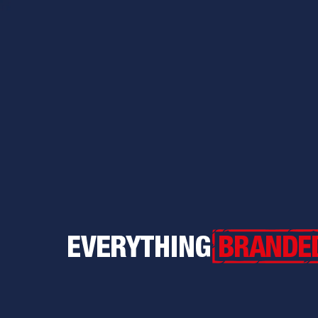
Everything Branded