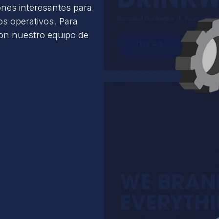
ones interesantes para
s operativos. Para
con nuestro equipo de