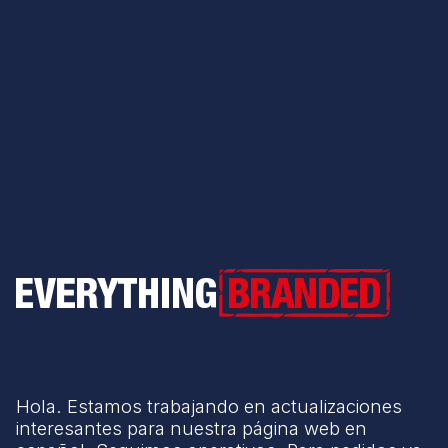
Everything Branded
Hola. Estamos trabajando en actualizaciones
interesantes para nuestra página web en