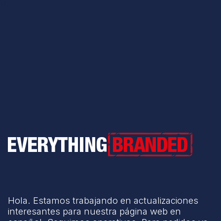
Everything Branded
Hola. Estamos trabajando en actualizaciones
interesantes para nuestra página web en