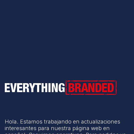
Everything Branded
Hola. Estamos trabajando en actualizaciones
interesantes para nuestra página web en