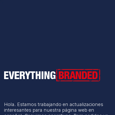
Everything Branded
Hola. Estamos trabajando en actualizaciones
interesantes para nuestra página web en