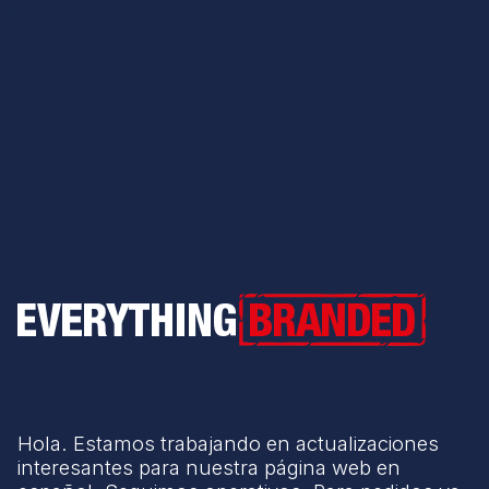
Everything Branded
Hola. Estamos trabajando en actualizaciones
interesantes para nuestra página web en