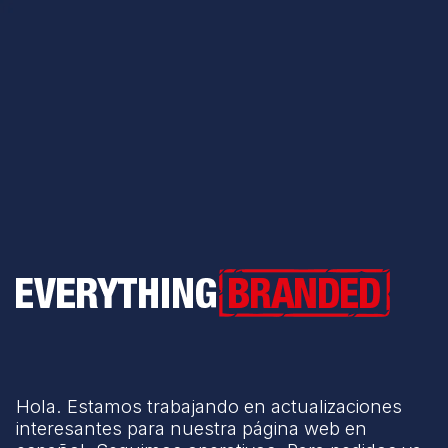
Everything Branded
Hola. Estamos trabajando en actualizaciones
interesantes para nuestra página web en