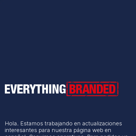
Everything Branded
Hola. Estamos trabajando en actualizaciones
interesantes para nuestra página web en