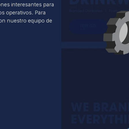
ones interesantes para
s operativos. Para
con nuestro equipo de