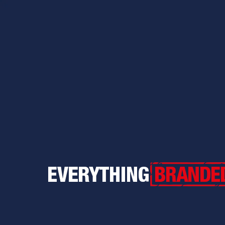
Everything Branded