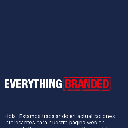
Everything Branded
Hola. Estamos trabajando en actualizaciones
interesantes para nuestra página web en