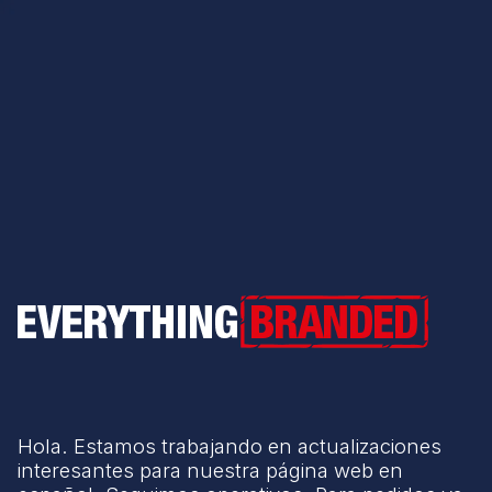
Everything Branded
Hola. Estamos trabajando en actualizaciones
interesantes para nuestra página web en