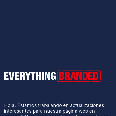
Everything Branded
Hola. Estamos trabajando en actualizaciones
interesantes para nuestra página web en