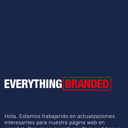
Everything Branded
Hola. Estamos trabajando en actualizaciones
interesantes para nuestra página web en