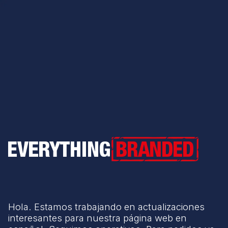
Everything Branded
Hola. Estamos trabajando en actualizaciones
interesantes para nuestra página web en