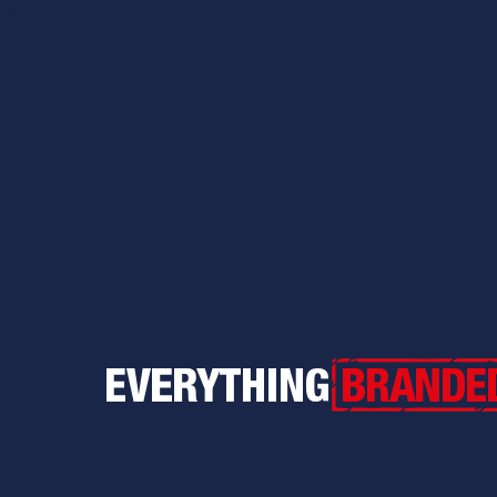
Everything Branded