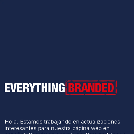
Everything Branded
Hola. Estamos trabajando en actualizaciones
interesantes para nuestra página web en