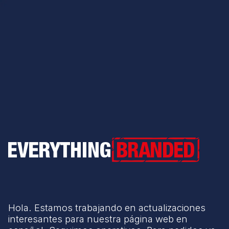
Everything Branded
Hola. Estamos trabajando en actualizaciones
interesantes para nuestra página web en