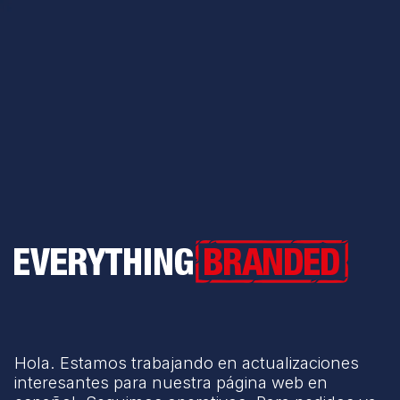
Everything Branded
Hola. Estamos trabajando en actualizaciones
interesantes para nuestra página web en