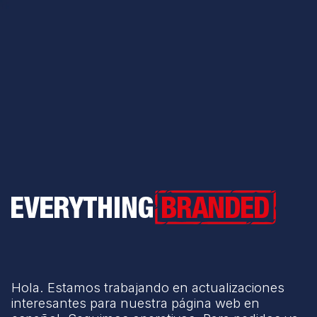
Everything Branded
Hola. Estamos trabajando en actualizaciones
interesantes para nuestra página web en