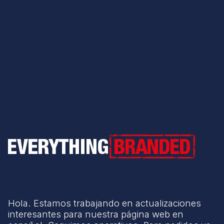
Everything Branded
Hola. Estamos trabajando en actualizaciones
interesantes para nuestra página web en